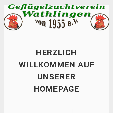
HERZLICH
WILLKOMMEN AUF
UNSERER
HOMEPAGE